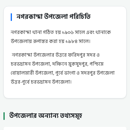
নগরকান্দা উপজেলা পরিচিতি
নগরকান্দা থানা গঠিত হয় ১৯০৬ সালে এবং থানাকে
উপজেলায় রূপান্তর করা হয় ১৯৮৪ সালে।
নগরকান্দা উপজেলার উত্তরে ফরিদপুর সদর ও
চরভদ্রাসন উপজেলা, দক্ষিনে মুকসুদপুর, পশ্চিমে
বোয়ালমারী উপজেলা, পূর্বে ভাংগা ও সদরপুর উপজেলা
উত্তর-পূর্বে চরভদ্রাসন উপজেলা।
উপজেলার অন্যান্য তথ্যসমূহ